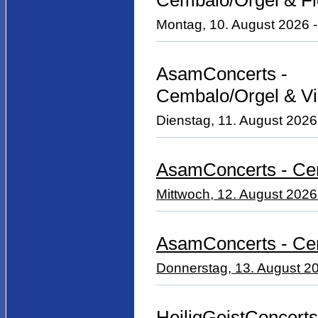
Cembalo/Orgel & Fl
Montag, 10. August 2026 -
AsamConcerts -
Cembalo/Orgel & Vi
Dienstag, 11. August 2026
AsamConcerts - Ce
Mittwoch, 12. August 2026
AsamConcerts - Cem
Donnerstag, 13. August 20
HeiligGeistConcerts