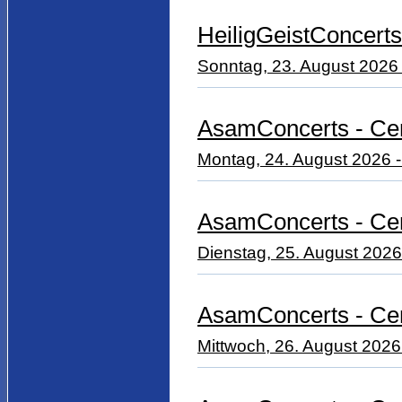
HeiligGeistConcerts
Sonntag, 23. August 2026 -
AsamConcerts - Cem
Montag, 24. August 2026 -
AsamConcerts - Ce
Dienstag, 25. August 2026
AsamConcerts - Ce
Mittwoch, 26. August 2026