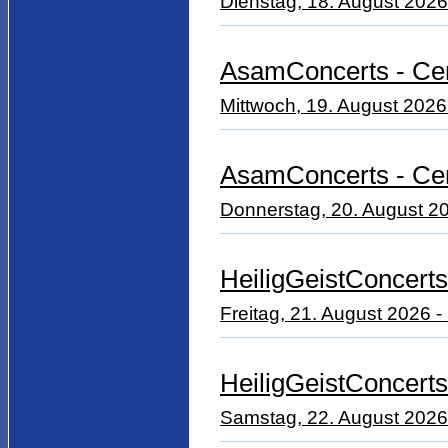
Dienstag, 18. August 2026
AsamConcerts - Ce
Mittwoch, 19. August 2026
AsamConcerts - Cem
Donnerstag, 20. August 20
HeiligGeistConcerts
Freitag, 21. August 2026 - 
HeiligGeistConcerts
Samstag, 22. August 2026 -