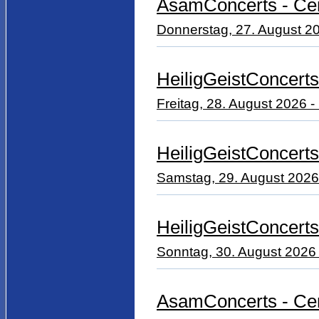
AsamConcerts - Ce
Donnerstag, 27. August 20
HeiligGeistConcerts
Freitag, 28. August 2026 - 
HeiligGeistConcerts
Samstag, 29. August 2026 -
HeiligGeistConcerts
Sonntag, 30. August 2026 -
AsamConcerts - Ce