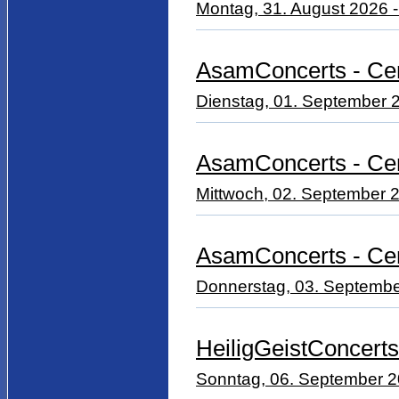
Montag, 31. August 2026 -
AsamConcerts - Cem
Dienstag, 01. September 2
AsamConcerts - Ce
Mittwoch, 02. September 2
AsamConcerts - Ce
Donnerstag, 03. Septembe
HeiligGeistConcerts
Sonntag, 06. September 20