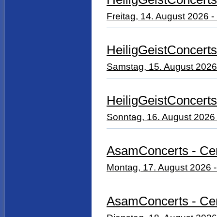
Freitag, 14. August 2026 - 
HeiligGeistConcerts
Samstag, 15. August 2026 -
HeiligGeistConcerts
Sonntag, 16. August 2026 -
AsamConcerts - Cem
Montag, 17. August 2026 -
AsamConcerts - Cem