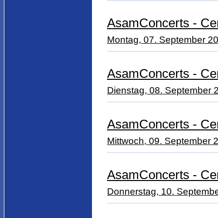
AsamConcerts - Cem
Montag, 07. September 20
AsamConcerts - Ce
Dienstag, 08. September 2
AsamConcerts - Cem
Mittwoch, 09. September 2
AsamConcerts - Cem
Donnerstag, 10. Septembe