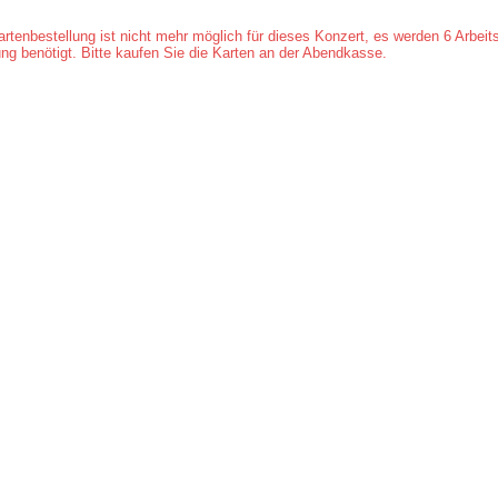
artenbestellung ist nicht mehr möglich für dieses Konzert, es werden 6 Arbeits
ung benötigt. Bitte kaufen Sie die Karten an der Abendkasse.