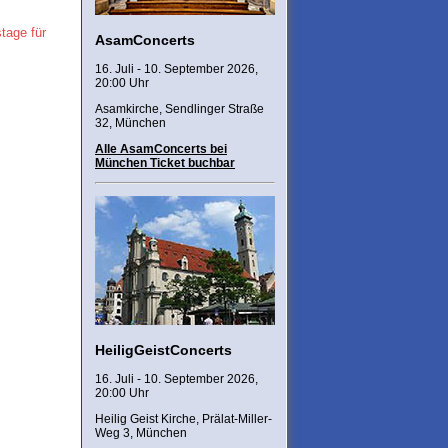
tage für
AsamConcerts
16. Juli - 10. September 2026,
20:00 Uhr
Asamkirche, Sendlinger Straße
32, München
Alle AsamConcerts bei
München Ticket buchbar
HeiligGeistConcerts
16. Juli - 10. September 2026,
20:00 Uhr
Heilig Geist Kirche, Prälat-Miller-
Weg 3, München