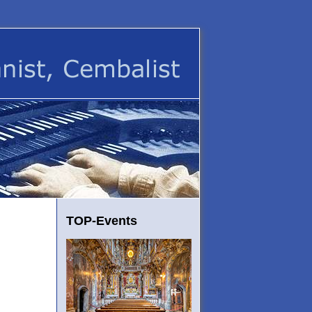
TOP-Events