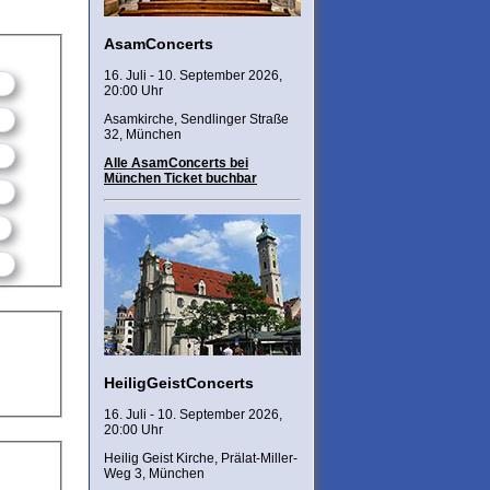
AsamConcerts
16. Juli - 10. September 2026,
20:00 Uhr
Asamkirche, Sendlinger Straße
32, München
Alle AsamConcerts bei
München Ticket buchbar
HeiligGeistConcerts
16. Juli - 10. September 2026,
20:00 Uhr
Heilig Geist Kirche, Prälat-Miller-
Weg 3, München