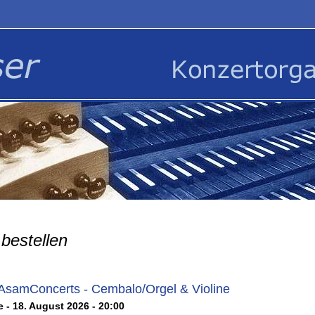
bestellen
 AsamConcerts - Cembalo/Orgel & Violine
 - 18. August 2026 - 20:00