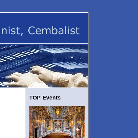
TOP-Events