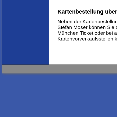
Kartenbestellung übe
Neben der Kartenbestellu
Stefan Moser können Sie d
München Ticket oder bei 
Kartenvorverkaufsstellen 