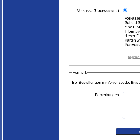
Vorkasse (Überweisung)
Vorkasse
Sobald Sie 
eine E-M
Informatio
dieser E
Karten w
Postvers
Vermerk
Bei Bestellungen mit Aktionscode: Bitt
Bemerkungen