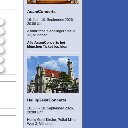
AsamConcerts
16. Juli - 10. September 2026,
20:00 Uhr
Asamkirche, Sendlinger Straße
32, München
Alle AsamConcerts bei
München Ticket buchbar
HeiligGeistConcerts
16. Juli - 10. September 2026,
20:00 Uhr
Heilig Geist Kirche, Prälat-Miller-
Weg 3, München