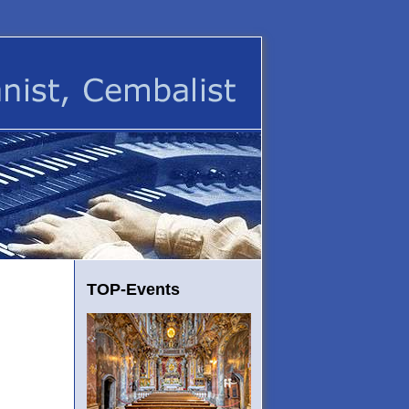
TOP-Events