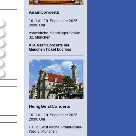
AsamConcerts
16. Juli - 10. September 2026,
20:00 Uhr
Asamkirche, Sendlinger Straße
32, München
Alle AsamConcerts bei
München Ticket buchbar
HeiligGeistConcerts
16. Juli - 10. September 2026,
20:00 Uhr
Heilig Geist Kirche, Prälat-Miller-
Weg 3, München