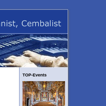
TOP-Events