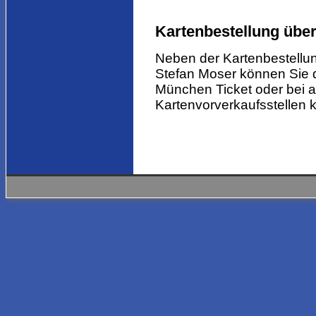
Kartenbestellung übe
Neben der Kartenbestellu
Stefan Moser können Sie d
München Ticket oder bei 
Kartenvorverkaufsstellen 