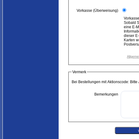
Vorkasse (Überweisung)
Vorkasse
Sobald Sie 
eine E-M
Informatio
dieser E
Karten w
Postvers
Vermerk
Bei Bestellungen mit Aktionscode: Bitt
Bemerkungen